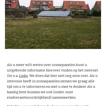
Als u meer wilt weten over zonnepanelen kunt u
uitgebreide informatie hierover vinden op het internet.
Zie o.a.
Links
. We doen dat hier niet nog eens over. Als u
interesse heeft in zonnepanelen nemen we graag alle
tijd om u te informeren en met u mee te denken! Als u
handig bent kunnen we ook (onder onze
eindverantwoordelijkheid) samenwerken.